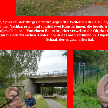
, Sprecher der Bürgerinitiative gegen den Weiterbau der A 49, be
 den Nachbarorten und speziell zwei Künstlerinnen, die bereits f
ufgestellt haben. Von einem Baum begleitet verweisen die Objekte
ms für den Menschen. Hinter ihm ist das noch verhüllte 15. Objek
Schaaf, der es geschaffen hat.