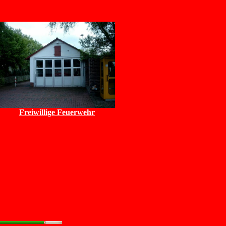
Freiwillige Feuerwehr