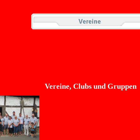
Vereine, Clubs und Gruppen