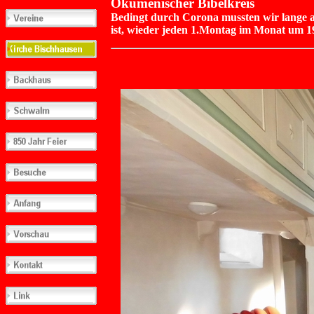
Ökumenischer Bibelkreis
Bedingt durch Corona mussten wir lange aus
ist, wieder jeden 1.Montag im Monat um 