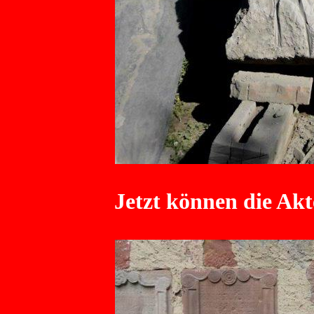
Jetzt können die Ak