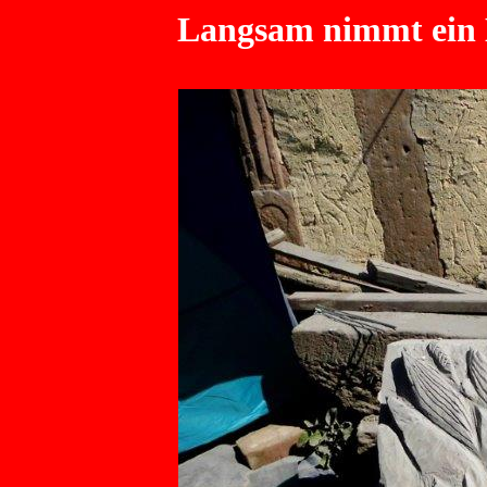
Langsam nimmt ein B