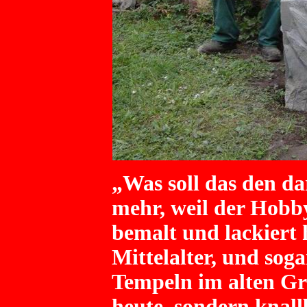
„Was soll das den dar
mehr, weil der Hobb
bemalt und lackiert
Mittelalter, und soga
Tempeln im alten Gr
heute, sondern knall